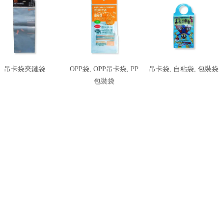
吊卡袋夾鏈袋
OPP袋, OPP吊卡袋, PP
吊卡袋, 自粘袋, 包裝袋
包裝袋