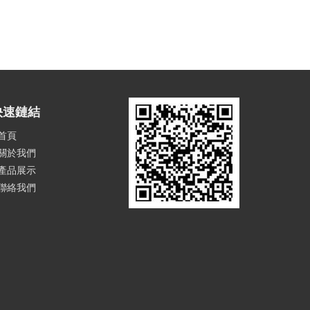
快速鏈結
首頁
關於我們
產品展示
聯絡我們