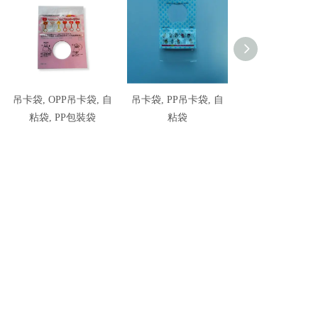
吊卡袋, OPP吊卡袋, 自
吊卡袋, PP吊卡袋, 自
夾鏈袋, PE骨袋,
粘袋, PP包裝袋
粘袋
袋, 密實袋